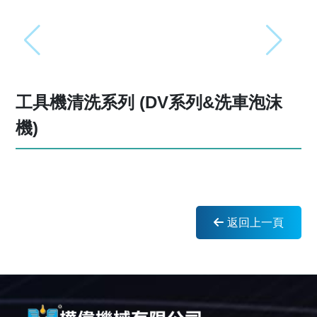
工具機清洗系列 (DV系列&洗車泡沫
機)
返回上一頁