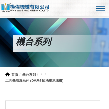
機台系列
首頁
機台系列
工具機清洗系列 (DV系列&洗車泡沫機)