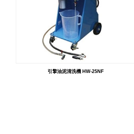
引擎油泥清洗機 HW-25NF