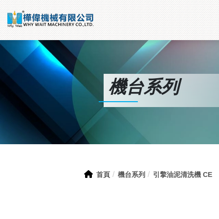
機台系列
首頁
機台系列
引擎油泥清洗機 CE