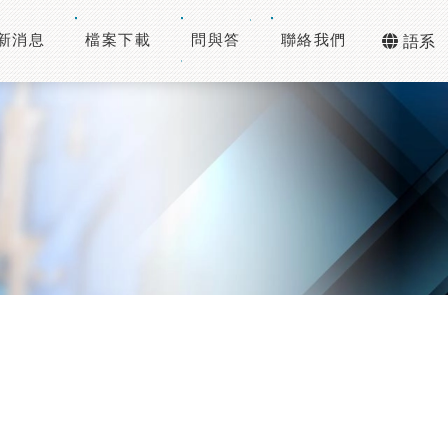
新消息
檔案下載
問與答
聯絡我們
語系