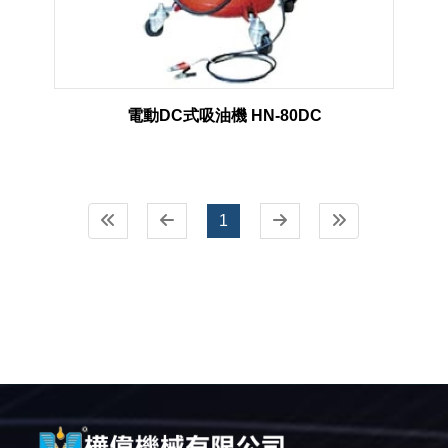
電動DC式吸油機 HN-80DC
1