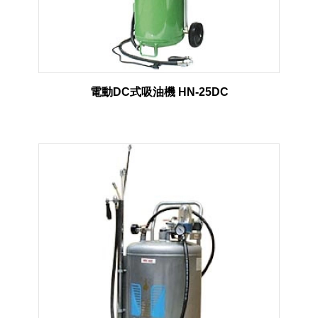
電動DC式吸油機 HN-25DC