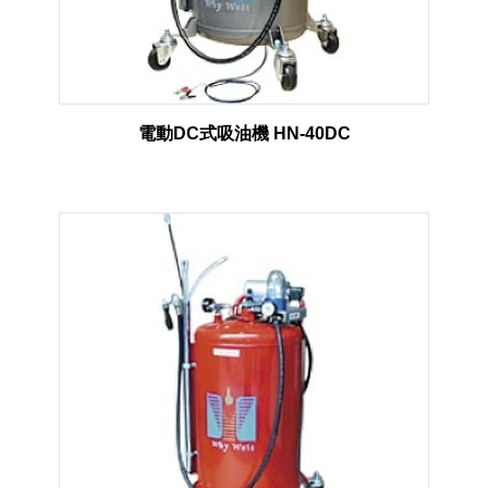
電動DC式吸油機 HN-40DC