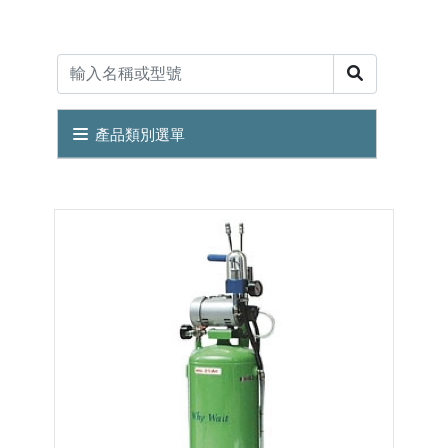
產品類別選單