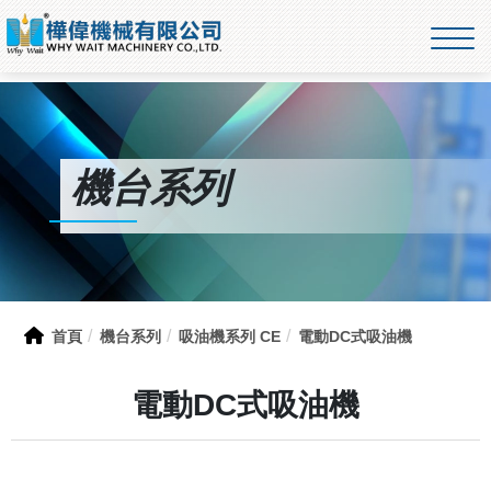
機台系列
首頁
機台系列
吸油機系列 CE
電動DC式吸油機
電動DC式吸油機