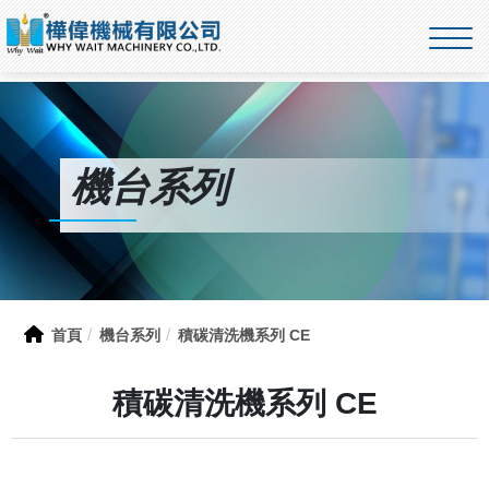
機台系列
首頁
機台系列
積碳清洗機系列 CE
積碳清洗機系列 CE