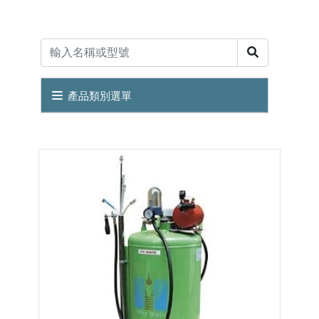
產品類別選單