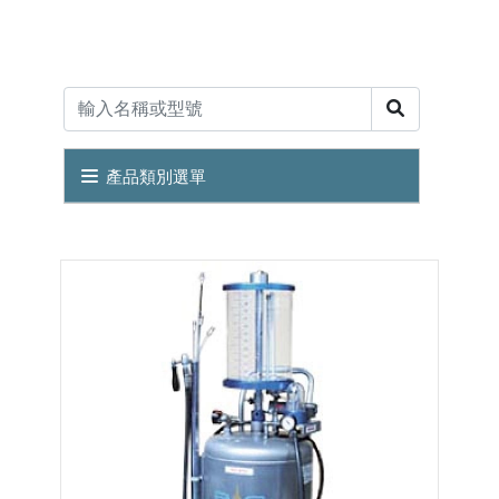
產品類別選單