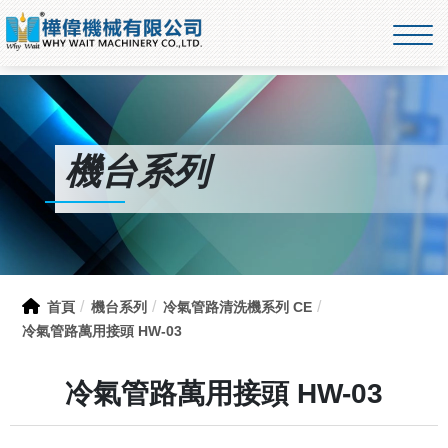
機台系列
首頁
機台系列
冷氣管路清洗機系列 CE
冷氣管路萬用接頭 HW-03
冷氣管路萬用接頭 HW-03