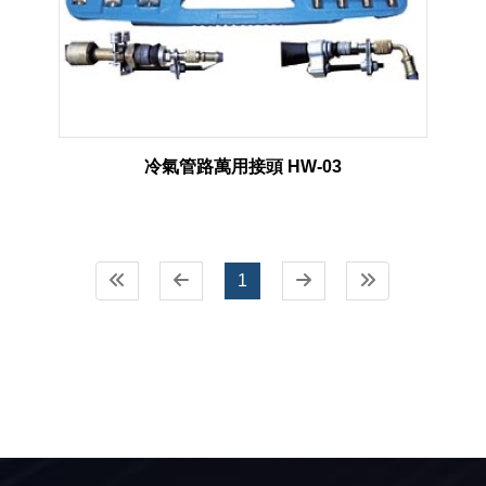
冷氣管路萬用接頭 HW-03
1