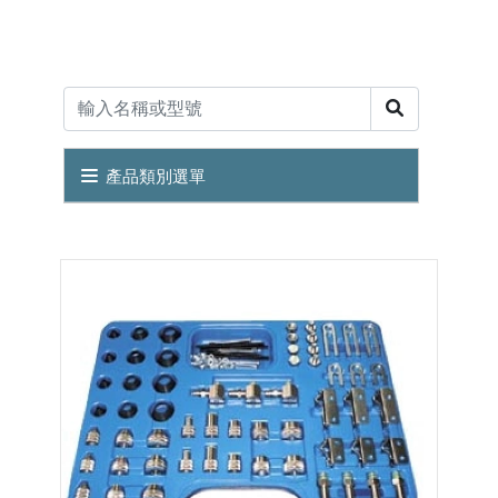
產品類別選單