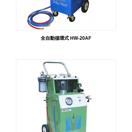
全自動循環式 HW-20AF