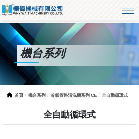
機台系列
首頁
機台系列
冷氣管路清洗機系列 CE
全自動循環式
全自動循環式