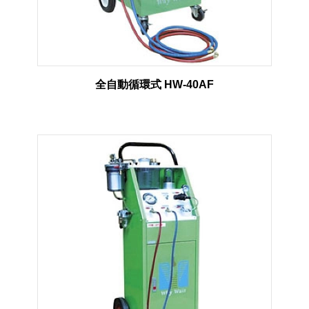
全自動循環式 HW-40AF