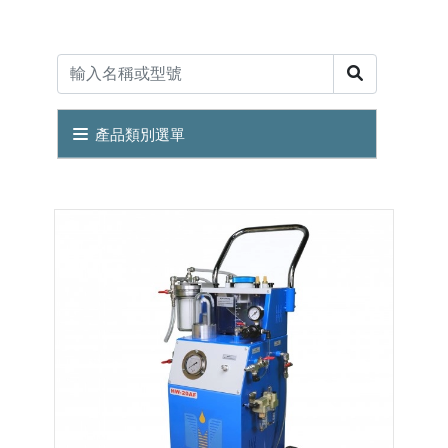
產品類別選單