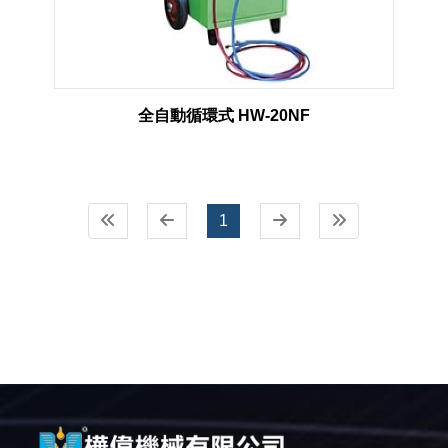
全自動循環式 HW-20NF
1