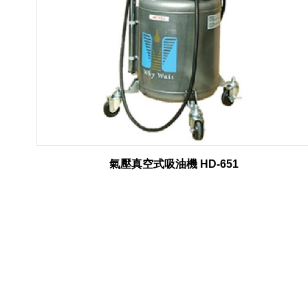
氣壓真空式吸油機 HD-651