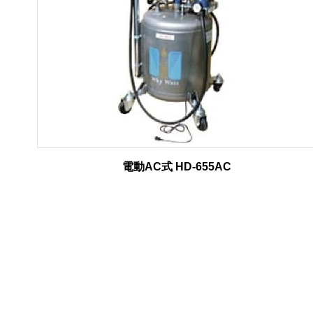
電動AC式 HD-655AC