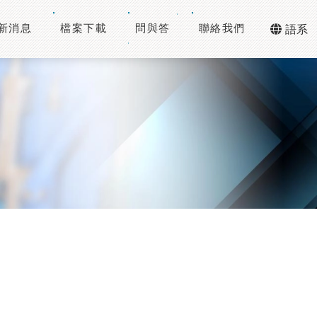
新消息
檔案下載
問與答
聯絡我們
語系