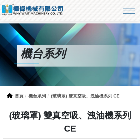
機台系列
首頁
機台系列
(玻璃罩) 雙真空吸、洩油機系列 CE
(玻璃罩) 雙真空吸、洩油機系列
CE