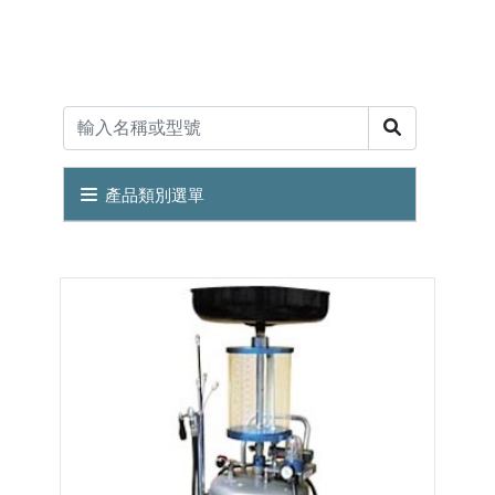
產品類別選單