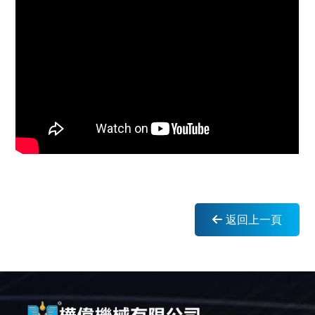
返回上一頁