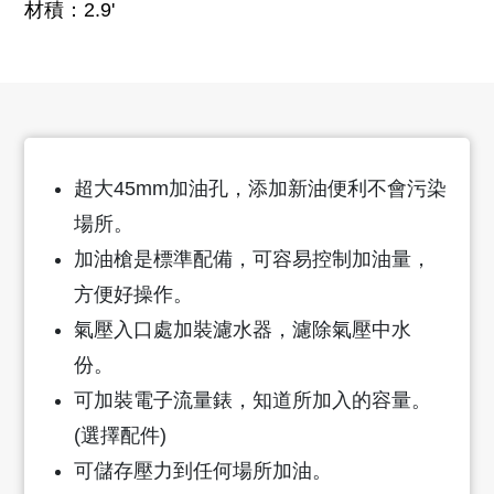
材積：2.9'
超大45mm加油孔，添加新油便利不會污染
場所。
加油槍是標準配備，可容易控制加油量，
方便好操作。
氣壓入口處加裝濾水器，濾除氣壓中水
份。
可加裝電子流量錶，知道所加入的容量。
(選擇配件)
可儲存壓力到任何場所加油。