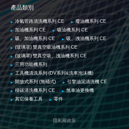
產品類別
冷氣管路清洗機系列 CE
廢油機系列 CE
加油機系列 CE
吸油機系列 CE
吸、加油機系列 CE
吸、洩油機系列 CE
(玻璃罩) 雙真空吸油機系列 CE
(玻璃罩) 雙真空吸、洩油機系列 CE
三用功能機系列
工具機清洗系列 (DV系列&洗車泡沫機)
開放式系列 (無桶式)
引擎油泥清洗機 CE
積碳清洗機系列 CE
煞車油更換機
其它保養工具
零件
隱私權政策