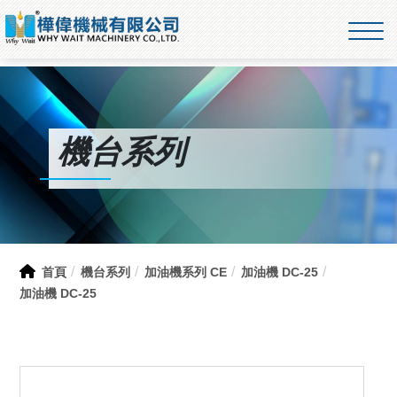
機台系列
首頁
機台系列
加油機系列 CE
加油機 DC-25
加油機 DC-25