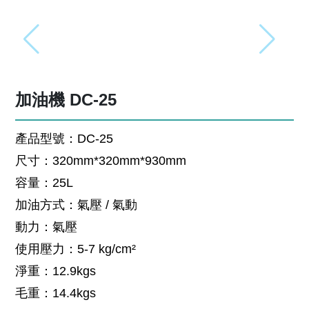
加油機 DC-25
產品型號：DC-25
尺寸：320mm*320mm*930mm
容量：25L
加油方式：氣壓 / 氣動
動力：氣壓
使用壓力：5-7 kg/cm²
淨重：12.9kgs
毛重：14.4kgs