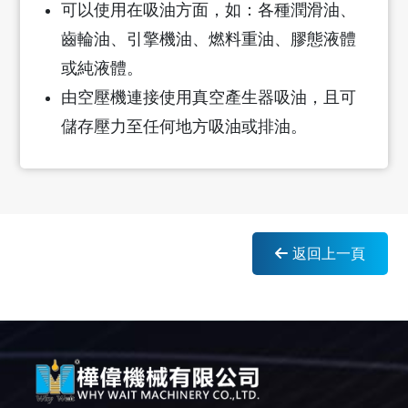
可以使用在吸油方面，如：各種潤滑油、
齒輪油、引擎機油、燃料重油、膠態液體
或純液體。
由空壓機連接使用真空產生器吸油，且可
儲存壓力至任何地方吸油或排油。
返回上一頁