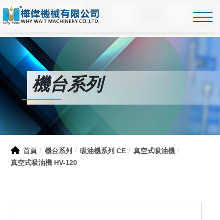
機台系列
首頁
機台系列
吸油機系列 CE
真空式吸油機
真空式吸油機 HV-120