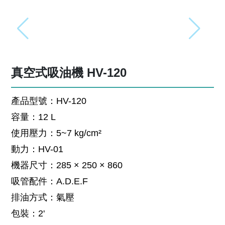
真空式吸油機 HV-120
產品型號：HV-120
容量：12 L
使用壓力：5~7 kg/cm²
動力：HV-01
機器尺寸：285 × 250 × 860
吸管配件：A.D.E.F
排油方式：氣壓
包裝：2'