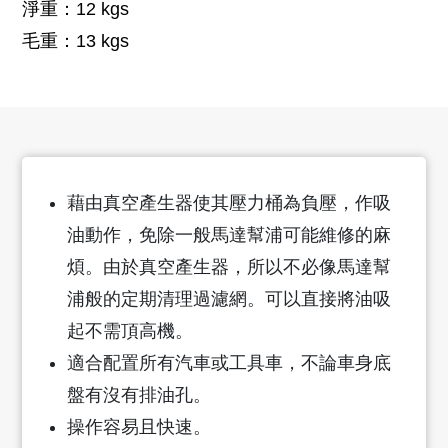
淨重：12 kgs
毛重：13 kgs
藉由真空產生器使其壓力桶為負壓，作吸
油動作，免除一般馬達幫浦可能維修的麻
煩。由於真空產生器，所以不必像馬達幫
浦般的定期清理過濾網。可以直接將油吸
起不需頂高機。
適合配置所有汽車或工具車，不論車身底
盤有沒有排油孔。
操作容易且快速。