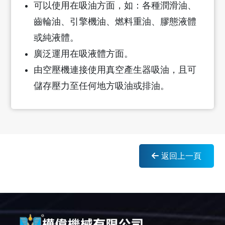
可以使用在吸油方面，如：各種潤滑油、
齒輪油、引擎機油、燃料重油、膠態液體
或純液體。
廣泛運用在吸液體方面。
由空壓機連接使用真空產生器吸油，且可
儲存壓力至任何地方吸油或排油。
返回上一頁