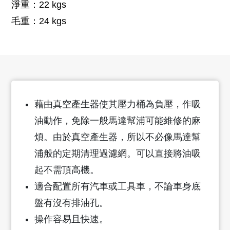
淨重：22 kgs
毛重：24 kgs
藉由真空產生器使其壓力桶為負壓，作吸
油動作，免除一般馬達幫浦可能維修的麻
煩。由於真空產生器，所以不必像馬達幫
浦般的定期清理過濾網。可以直接將油吸
起不需頂高機。
適合配置所有汽車或工具車，不論車身底
盤有沒有排油孔。
操作容易且快速。