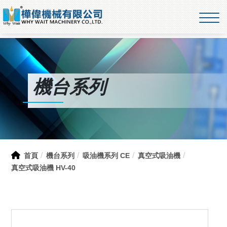
機台系列
首頁
機台系列
吸油機系列 CE
真空式吸油機
真空式吸油機 HV-40