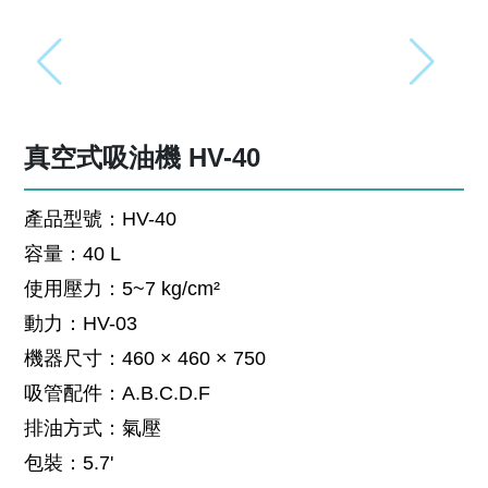
真空式吸油機 HV-40
產品型號：HV-40
容量：40 L
使用壓力：5~7 kg/cm²
動力：HV-03
機器尺寸：460 × 460 × 750
吸管配件：A.B.C.D.F
排油方式：氣壓
包裝：5.7'