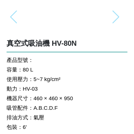
真空式吸油機 HV-80N
產品型號：
容量：80 L
使用壓力：5~7 kg/cm²
動力：HV-03
機器尺寸：460 × 460 × 950
吸管配件：A.B.C.D.F
排油方式：氣壓
包裝：6'