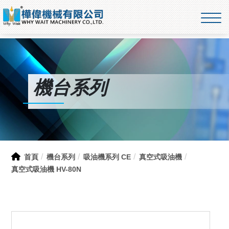
機台系列
首頁
機台系列
吸油機系列 CE
真空式吸油機
真空式吸油機 HV-80N