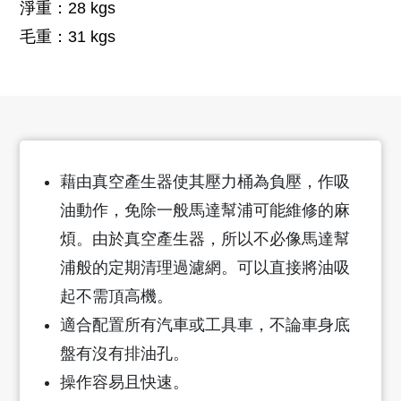
淨重：28 kgs
毛重：31 kgs
藉由真空產生器使其壓力桶為負壓，作吸
油動作，免除一般馬達幫浦可能維修的麻
煩。由於真空產生器，所以不必像馬達幫
浦般的定期清理過濾網。可以直接將油吸
起不需頂高機。
適合配置所有汽車或工具車，不論車身底
盤有沒有排油孔。
操作容易且快速。