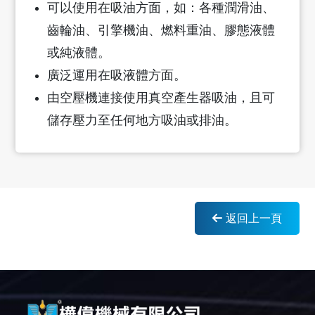
可以使用在吸油方面，如：各種潤滑油、
齒輪油、引擎機油、燃料重油、膠態液體
或純液體。
廣泛運用在吸液體方面。
由空壓機連接使用真空產生器吸油，且可
儲存壓力至任何地方吸油或排油。
返回上一頁