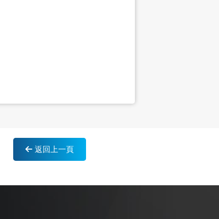
返回上一頁