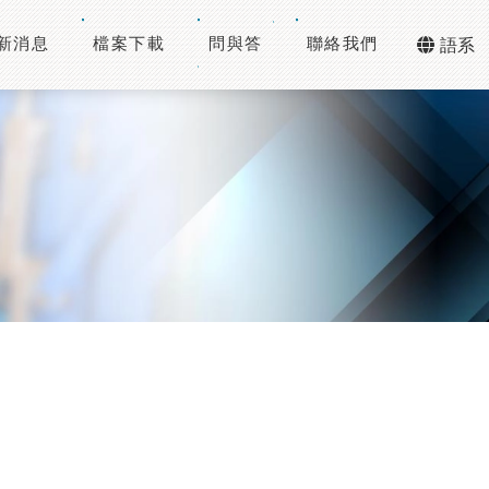
新消息
檔案下載
問與答
聯絡我們
語系