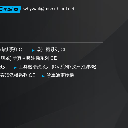
whywait@ms57.hinet.net
E-mail
油機系列 CE
吸油機系列 CE
玻璃罩) 雙真空吸油機系列 CE
系列
工具機清洗系列 (DV系列&洗車泡沫機)
碳清洗機系列 CE
煞車油更換機