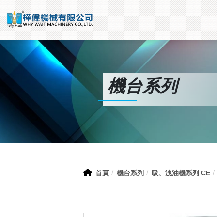
機台系列
首頁
機台系列
吸、洩油機系列 CE