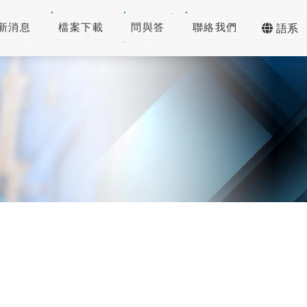
新消息
檔案下載
問與答
聯絡我們
語系