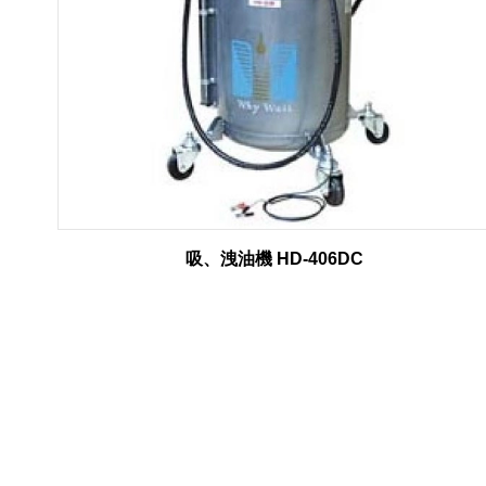
吸、洩油機 HD-406DC