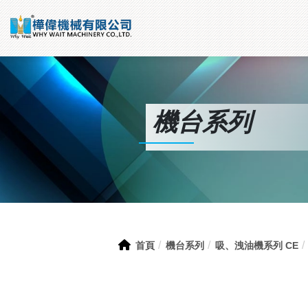
機台系列
首頁
機台系列
吸、洩油機系列 CE