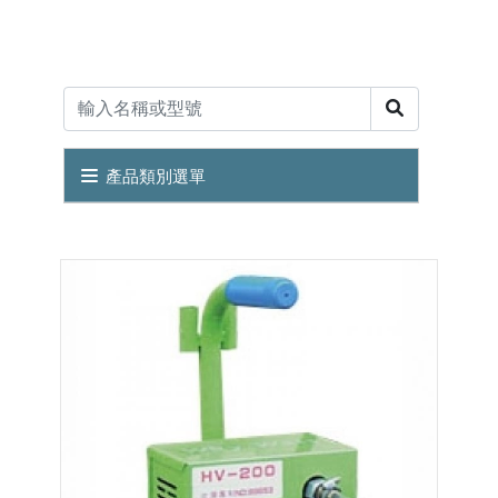
產品類別選單