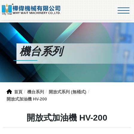
機台系列
首頁
機台系列
開放式系列 (無桶式)
開放式加油機 HV-200
開放式加油機 HV-200