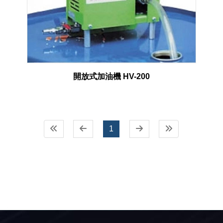
開放式加油機 HV-200
1