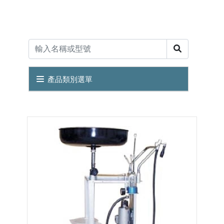
產品類別選單