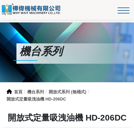
機台系列
首頁
機台系列
開放式系列 (無桶式)
開放式定量吸洩油機 HD-206DC
開放式定量吸洩油機 HD-206DC