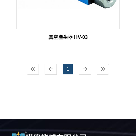
真空產生器 HV-03
1