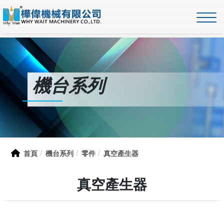
機台系列
首頁
機台系列
零件
真空產生器
真空產生器