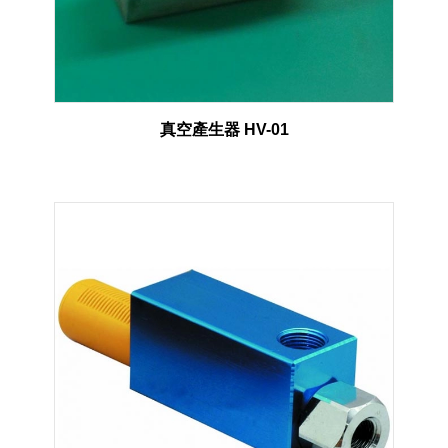
真空產生器 HV-01