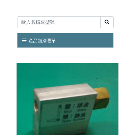
產品類別選單