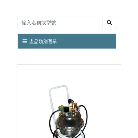
產品類別選單