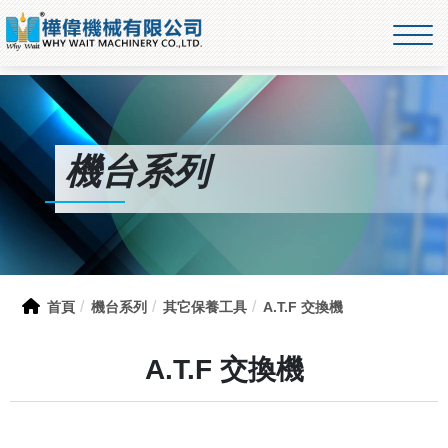
機台系列
首頁
機台系列
其它保養工具
A.T.F 交換機
A.T.F 交換機