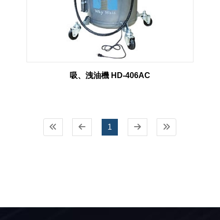
吸、洩油機 HD-406AC
1