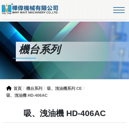
機台系列
首頁
機台系列
吸、洩油機系列 CE
吸、洩油機 HD-406AC
吸、洩油機 HD-406AC