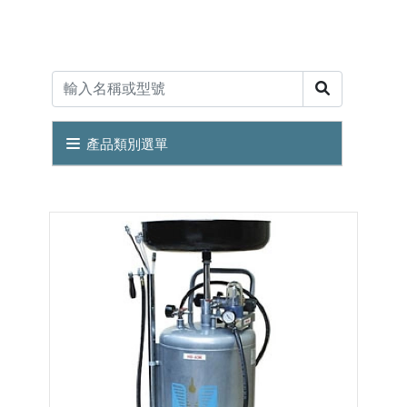
產品類別選單